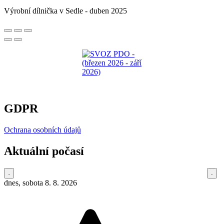
Výrobní dílnička v Sedle - duben 2025
GDPR
Ochrana osobních údajů
Aktuální počasí
dnes, sobota 8. 8. 2026