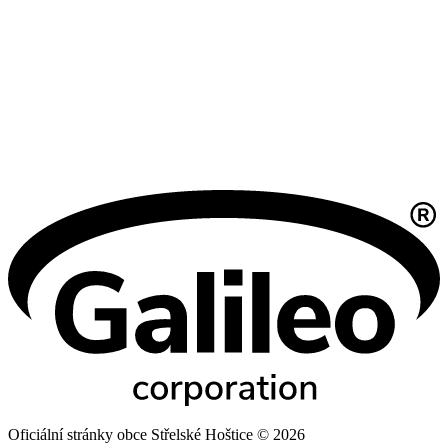
Oficiální stránky obce Střelské Hoštice © 2026