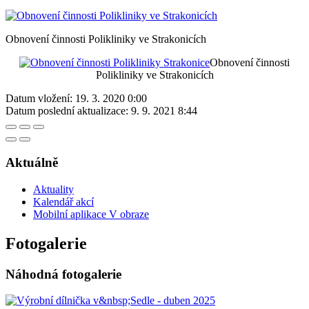
Obnovení činnosti Polikliniky ve Strakonicích
Obnovení činnosti
Polikliniky ve Strakonicích
Datum vložení:
19. 3. 2020 0:00
Datum poslední aktualizace:
9. 9. 2021 8:44
Aktuálně
Aktuality
Kalendář akcí
Mobilní aplikace V obraze
Fotogalerie
Náhodná fotogalerie