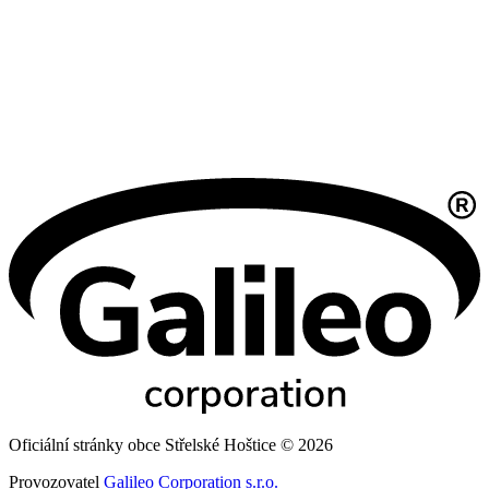
Oficiální stránky obce Střelské Hoštice © 2026
Provozovatel
Galileo Corporation s.r.o.