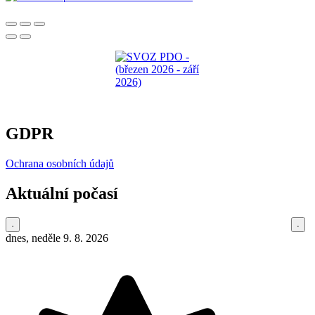
GDPR
Ochrana osobních údajů
Aktuální počasí
dnes, neděle 9. 8. 2026