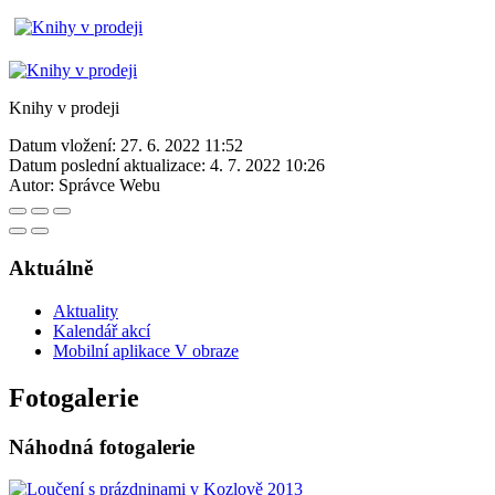
Knihy v prodeji
Datum vložení:
27. 6. 2022 11:52
Datum poslední aktualizace:
4. 7. 2022 10:26
Autor:
Správce Webu
Aktuálně
Aktuality
Kalendář akcí
Mobilní aplikace V obraze
Fotogalerie
Náhodná fotogalerie