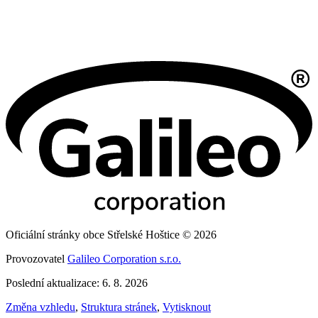
Oficiální stránky obce Střelské Hoštice © 2026
Provozovatel
Galileo Corporation s.r.o.
Poslední aktualizace: 6. 8. 2026
Změna vzhledu
,
Struktura stránek
,
Vytisknout