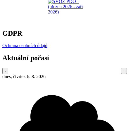
GDPR
Ochrana osobních údajů
Aktuální počasí
dnes, čtvrtek 6. 8. 2026