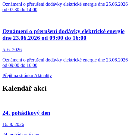
Oznámení o přerušení dodávky elektrické energie dne 25.06.2026
od 07:30 do 14:00
Oznámení o přerušení dodávky elektrické energie
dne 23.06.2026 od 09:00 do 16:00
5. 6.
2026
Oznámení o přerušení dodávky elektrické energie dne 23.06.2026
od 09:00 do 16:00
Přejít na stránku Aktuality
Kalendář akcí
24. pohádkový den
16. 8.
2026
24. pohádkový den