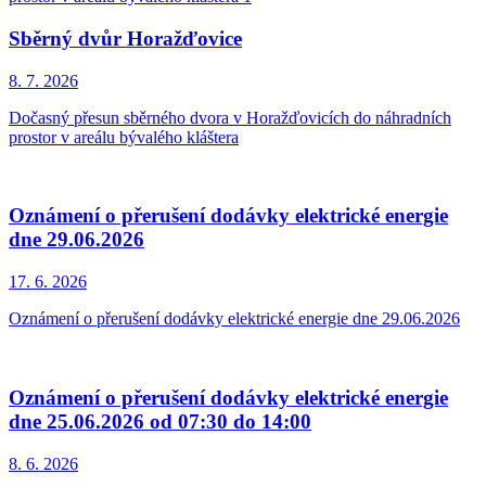
Sběrný dvůr Horažďovice
8. 7.
2026
Dočasný přesun sběrného dvora v Horažďovicích do náhradních
prostor v areálu bývalého kláštera
Oznámení o přerušení dodávky elektrické energie
dne 29.06.2026
17. 6.
2026
Oznámení o přerušení dodávky elektrické energie dne 29.06.2026
Oznámení o přerušení dodávky elektrické energie
dne 25.06.2026 od 07:30 do 14:00
8. 6.
2026