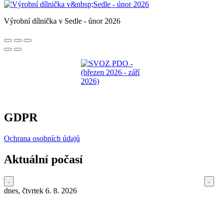
Výrobní dílnička v Sedle - únor 2026
GDPR
Ochrana osobních údajů
Aktuální počasí
dnes, čtvrtek 6. 8. 2026