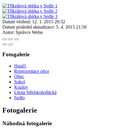
Datum vložení:
12. 1. 2015 20:32
Datum poslední aktualizace:
5. 4. 2015 21:50
Autor:
Správce Webu
Fotogalerie
Hasiči
Reprezentace obce
Obec
Sokol
Kozlov
Lhota Střelskohoštická
Sedlo
Fotogalerie
Náhodná fotogalerie