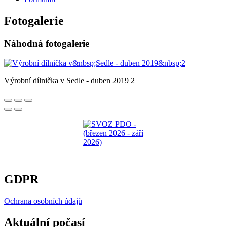
Fotogalerie
Náhodná fotogalerie
Výrobní dílnička v Sedle - duben 2019 2
GDPR
Ochrana osobních údajů
Aktuální počasí