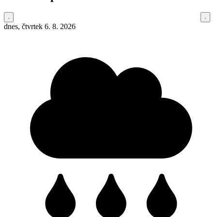
dnes, čtvrtek 6. 8. 2026