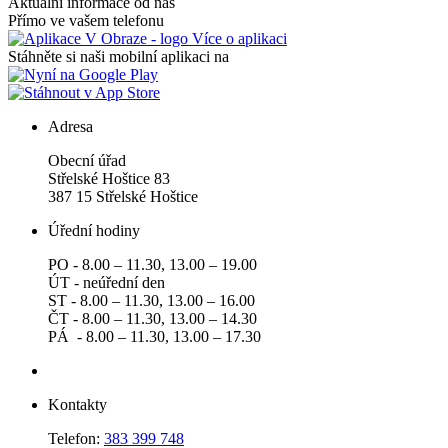
Aktuální informace od nás
Přímo ve vašem telefonu
Více o aplikaci
Stáhněte si naši mobilní aplikaci na
Adresa
Obecní úřad
Střelské Hoštice 83
387 15 Střelské Hoštice
Úřední hodiny
PO - 8.00 – 11.30, 13.00 – 19.00
ÚT - neúřední den
ST - 8.00 – 11.30, 13.00 – 16.00
ČT - 8.00 – 11.30, 13.00 – 14.30
PÁ - 8.00 – 11.30, 13.00 – 17.30
Kontakty
Telefon:
383 399 748