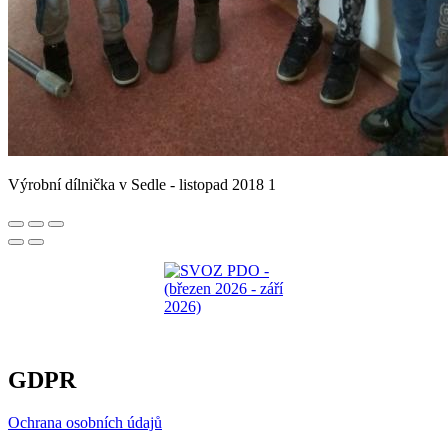
Výrobní dílnička v Sedle - listopad 2018 1
GDPR
Ochrana osobních údajů