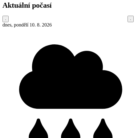
Aktuální počasí
dnes, pondělí 10. 8. 2026