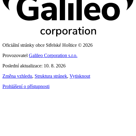
Oficiální stránky obce Střelské Hoštice © 2026
Provozovatel
Galileo Corporation s.r.o.
Poslední aktualizace: 10. 8. 2026
Změna vzhledu
,
Struktura stránek
,
Vytisknout
Prohlášení o přístupnosti