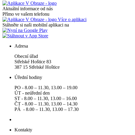
Aktuální informace od nás
Přímo ve vašem telefonu
Více o aplikaci
Stáhněte si naši mobilní aplikaci na
Adresa
Obecní úřad
Střelské Hoštice 83
387 15 Střelské Hoštice
Úřední hodiny
PO - 8.00 – 11.30, 13.00 – 19.00
ÚT - neúřední den
ST - 8.00 – 11.30, 13.00 – 16.00
ČT - 8.00 – 11.30, 13.00 – 14.30
PÁ - 8.00 – 11.30, 13.00 – 17.30
Kontakty